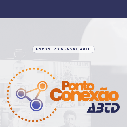
ENCONTRO MENSAL ABTD