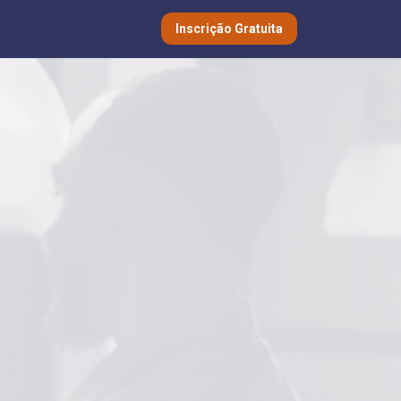
Inscrição Gratuita