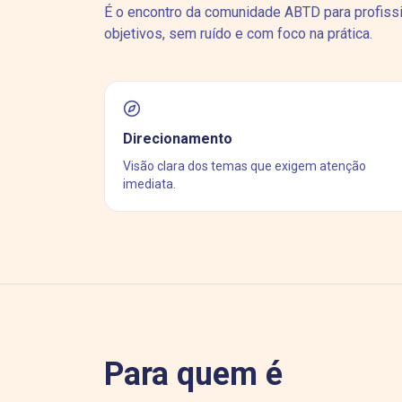
É o encontro da comunidade ABTD para profiss
objetivos, sem ruído e com foco na prática.
Direcionamento
Visão clara dos temas que exigem atenção
imediata.
Para quem é