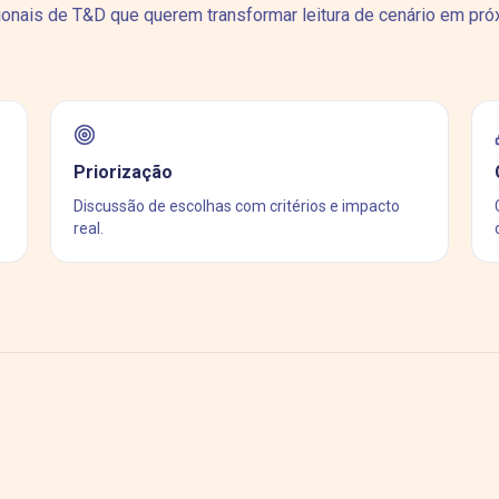
ionais de T&D que querem transformar leitura de cenário em pr
Priorização
Discussão de escolhas com critérios e impacto
real.