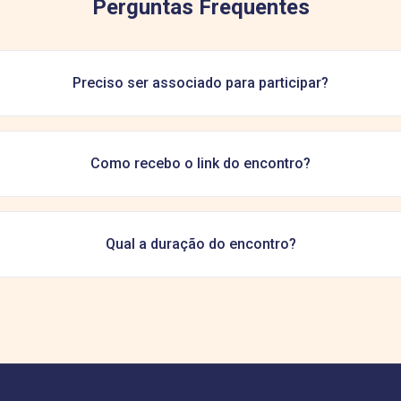
Perguntas Frequentes
Preciso ser associado para participar?
Como recebo o link do encontro?
Qual a duração do encontro?