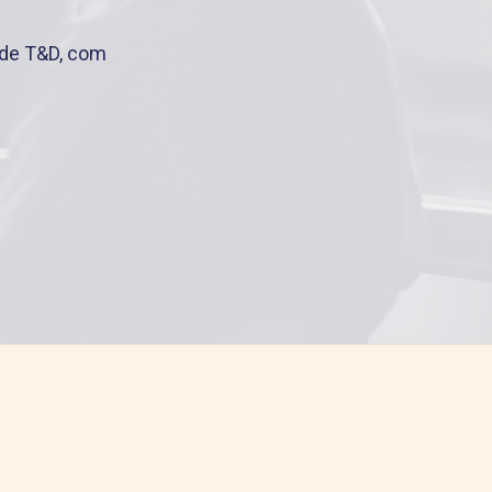
s de T&D, com