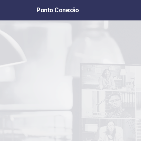
Ponto Conexão